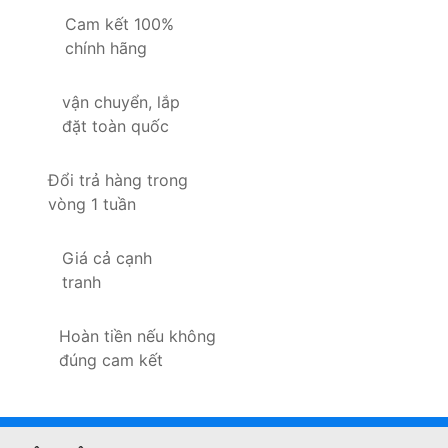
Cam kết 100%
chính hãng
vận chuyển, lắp
đặt toàn quốc
Đổi trả hàng trong
vòng 1 tuần
Giá cả cạnh
tranh
Hoàn tiền nếu không
đúng cam kết