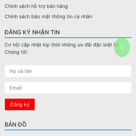
Chính sách hỗ trợ bán hàng
Chính sách bảo mật thông tin cá nhân
ĐĂNG KÝ NHẬN TIN
Cơ hội cập nhật kịp thời những ưu đãi đặc biệt từ
Chúng tôi
BẢN ĐỒ