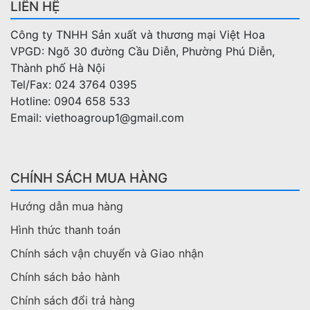
LIÊN HỆ
Công ty TNHH Sản xuất và thương mại Việt Hoa
VPGD: Ngõ 30 đường Cầu Diễn, Phường Phú Diễn,
Thành phố Hà Nội
Tel/Fax: 024 3764 0395
Hotline: 0904 658 533
Email: viethoagroup1@gmail.com
CHÍNH SÁCH MUA HÀNG
Hướng dẫn mua hàng
Hình thức thanh toán
Chính sách vận chuyển và Giao nhận
Chính sách bảo hành
Chính sách đổi trả hàng