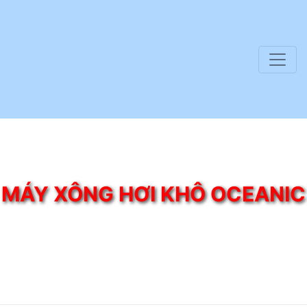
MÁY XÔNG HƠI KHÔ OCEANIC