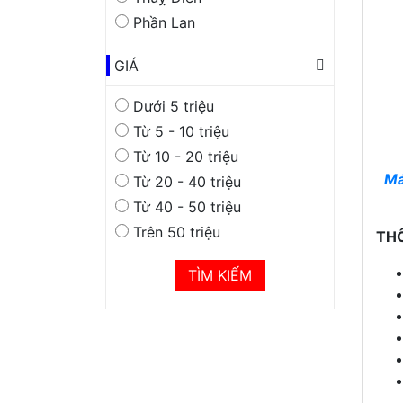
Phần Lan
GIÁ
Dưới 5 triệu
Từ 5 - 10 triệu
Từ 10 - 20 triệu
Má
Từ 20 - 40 triệu
Từ 40 - 50 triệu
Trên 50 triệu
THÔ
TÌM KIẾM