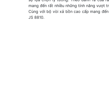
mang đến rất nhiều những tính năng vượt 
Cùng với bộ vòi xả bồn cao cấp mang đến 
JS 8810.