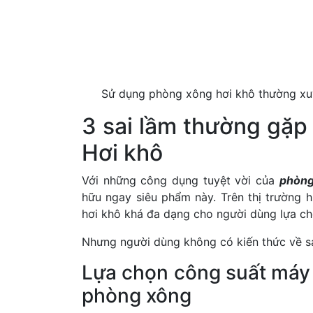
Sử dụng phòng xông hơi khô thường xu
3 sai lầm thường gặp 
Hơi khô
Với những công dụng tuyệt vời của
phòng
hữu ngay siêu phẩm này. Trên thị trường 
hơi khô khá đa dạng cho người dùng lựa ch
Nhưng người dùng không có kiến thức về s
Lựa chọn công suất máy 
phòng xông