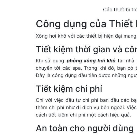
Các thiết bị t
Công dụng của Thiết 
Xông hơi khô với các thiết bị hiện đại mang 
Tiết kiệm thời gian và c
Khi sử dụng
phòng xông hơi khô
tại nhà 
chuyển tới các spa. Trong khi đó, bạn có t
Đây là công dụng đầu tiên được những ngườ
Tiết kiệm chi phí
Chỉ với việc đầu tư chi phí ban đầu các b
thêm chi phí như đi dịch vụ bên ngoài. Việ
cách tiết kiệm chi phí một cách hiệu quả.
An toàn cho người dùng