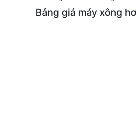
Bảng giá máy xông hơ