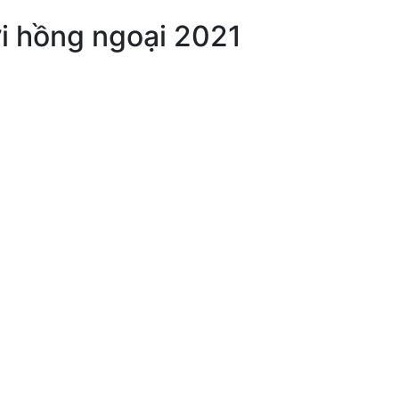
i hồng ngoại 2021