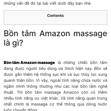
những vấn đề đó tại bài viết dưới đây bạn nhé.
Contents
Bồn tắm Amazon massage
là gì?
Bồn tắm Amazon massage
là những chiếc bồn tắm
đang được người tiêu dùng ưa thích hiện nay. Bồn sẽ
được gắn thêm hệ thống sục khí và sục thủy lực xung
quanh thân bồn. Vì vậy, ngoài tính năng chứa nước và
ngâm mình thông thường như các loại bồn tắm nghệ
thuật. Thì bồn tắm massage Amazon còn có thêm
nhiều tính năng ưu việt khác. Và tính năng quan trọng
nhất chính là massage cơ thể thông qua dòng nước
luôn chuyển động.