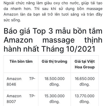
Ngoài chức năng làm giàu oxy cho nước, giúp tái tạo
da nhanh hơn. Thì sau khi sử dụng bồn massage
Amazon làn da bạn sẽ trở lên tươi sáng và tràn đầy
sức sống.
Báo giá Top 3 mẫu bồn tắm
Amazon massage thịnh
hành nhất Tháng 10/2021
Tên bồn tắm
Giá thị trường
Giá tại Việt
Hoa Group
Amazon TP-
18.500.000
16.650.000
8046
đồng.
đồng.
Amazon TP-
15.300.000
13.770.000
8007
đồng.
đồng.