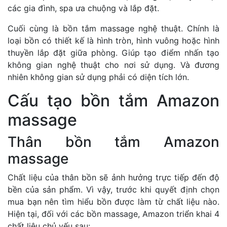
các gia đình, spa ưa chuộng và lắp đặt.
Cuối cùng là bồn tắm massage nghệ thuật. Chính là
loại bồn có thiết kế là hình tròn, hình vuông hoặc hình
thuyền lắp đặt giữa phòng. Giúp tạo điểm nhấn tạo
không gian nghệ thuật cho nơi sử dụng. Và đương
nhiên không gian sử dụng phải có diện tích lớn.
Cấu tạo bồn tắm Amazon
massage
Thân bồn tắm Amazon
massage
Chất liệu của thân bồn sẽ ảnh hưởng trực tiếp đến độ
bền của sản phẩm. Vì vậy, trước khi quyết định chọn
mua bạn nên tìm hiểu bồn được làm từ chất liệu nào.
Hiện tại, đối với các bồn massage, Amazon triển khai 4
chất liệu chủ yếu sau: