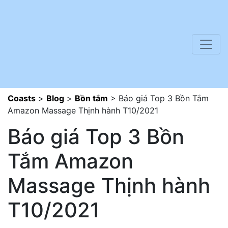
Coasts
>
Blog
>
Bồn tắm
>
Báo giá Top 3 Bồn Tắm
Amazon Massage Thịnh hành T10/2021
Báo giá Top 3 Bồn
Tắm Amazon
Massage Thịnh hành
T10/2021