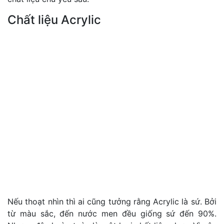
Chất liệu Acrylic
Nếu thoạt nhìn thì ai cũng tưởng rằng Acrylic là sứ. Bởi
từ màu sắc, đến nước men đều giống sứ đến 90%.