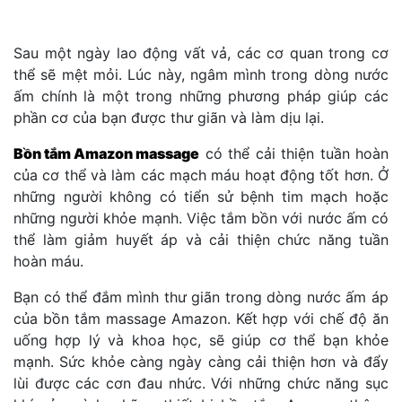
Sau một ngày lao động vất vả, các cơ quan trong cơ
thể sẽ mệt mỏi. Lúc này, ngâm mình trong dòng nước
ấm chính là một trong những phương pháp giúp các
phần cơ của bạn được thư giãn và làm dịu lại.
Bồn tắm Amazon massage
có thể cải thiện tuần hoàn
của cơ thể và làm các mạch máu hoạt động tốt hơn. Ở
những người không có tiển sử bệnh tim mạch hoặc
những người khỏe mạnh. Việc tắm bồn với nước ấm có
thể làm giảm huyết áp và cải thiện chức năng tuần
hoàn máu.
Bạn có thể đắm mình thư giãn trong dòng nước ấm áp
của bồn tắm massage Amazon. Kết hợp với chế độ ăn
uống hợp lý và khoa học, sẽ giúp cơ thể bạn khỏe
mạnh. Sức khỏe càng ngày càng cải thiện hơn và đẩy
lùi được các cơn đau nhức. Với những chức năng sục