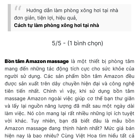
Hướng dẫn làm phòng xông hơi tại nhà
đơn giản, tiện lợi, hiệu quả,
Cách tự làm phòng xông hơi tại nhà
5/5 - (1 bình chọn)
Bồn tắm Amazon massage
là một thiết bị phòng tắm
mang đến những tác động tích cực cho sức khỏe của
người sử dụng. Các sản phẩm bồn tắm Amazon đều
được sản xuất trên dây chuyền hiện đại và công nghệ
tiên tiến nhất. Chính vì vậy, khi sử dụng bồn tắm
massage Amazon ngoài việc giúp cơ thể bạn thư giãn
và lấy lại nguồn năng lượng đã mất sau một ngày dài
làm việc. Nó còn mang lại rất nhiều những lợi ích tuyệt
vời khác. Tuy nhiên, bạn đã biết đâu là mẫu bồn
Amazon massage đang thịnh hành nhất? Mức giá bán
hiện nay là bao nhiêu? Cùng Việt Hoa tìm hiểu tất cả