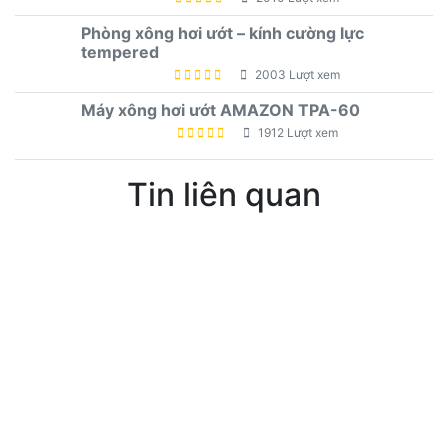
Phòng xông hơi ướt – kính cường lực
tempered
2003 Lượt xem
Máy xông hơi ướt AMAZON TPA-60
1912 Lượt xem
Tin liên quan