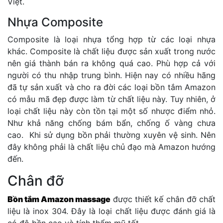
Việt.
Nhựa Composite
Composite là loại nhựa tổng hợp từ các loại nhựa
khác. Composite là chất liệu được sản xuất trong nước
nên giá thành bán ra không quá cao. Phù hợp cả với
người có thu nhập trung bình. Hiện nay có nhiều hãng
đã tự sản xuất và cho ra đời các loại bồn tắm Amazon
có mẫu mã đẹp được làm từ chất liệu này. Tuy nhiên, ở
loại chất liệu này còn tồn tại một số nhược điểm nhỏ.
Như khả năng chống bám bẩn, chống ố vàng chưa
cao. Khi sử dụng bồn phải thường xuyên vệ sinh. Nên
đây không phải là chất liệu chủ đạo mà Amazon hướng
đến.
Chân đỡ
Bồn tắm Amazon massage
được thiết kế chân đỡ chất
liệu là inox 304. Đây là loại chất liệu được đánh giá là