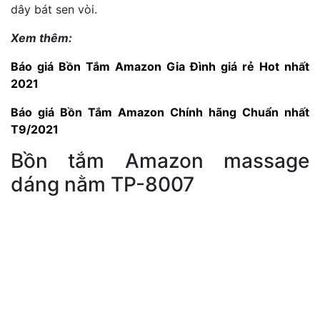
dây bát sen vòi.
Xem thêm:
Báo giá Bồn Tắm Amazon Gia Đình giá rẻ Hot nhất
2021
Báo giá Bồn Tắm Amazon Chính hãng Chuẩn nhất
T9/2021
Bồn tắm Amazon massage
dáng nằm TP-8007