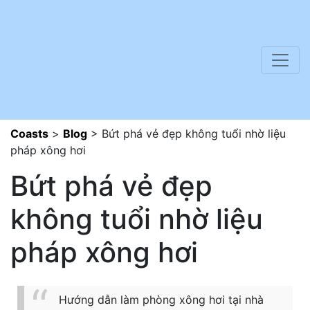
Coasts
>
Blog
>
Bứt phá vẻ đẹp không tuổi nhờ liệu
pháp xông hơi
Bứt phá vẻ đẹp
không tuổi nhờ liệu
pháp xông hơi
Hướng dẫn làm phòng xông hơi tại nhà