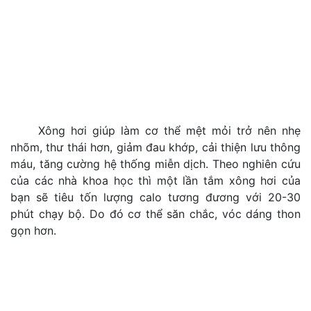
Xông hơi giúp làm cơ thể mệt mỏi trở nên nhẹ
nhõm, thư thái hơn, giảm đau khớp, cải thiện lưu thông
máu, tăng cường hệ thống miễn dịch. Theo nghiên cứu
của các nhà khoa học thì một lần tắm xông hơi của
bạn sẽ tiêu tốn lượng calo tương đương với 20-30
phút chạy bộ. Do đó cơ thể săn chắc, vóc dáng thon
gọn hơn.