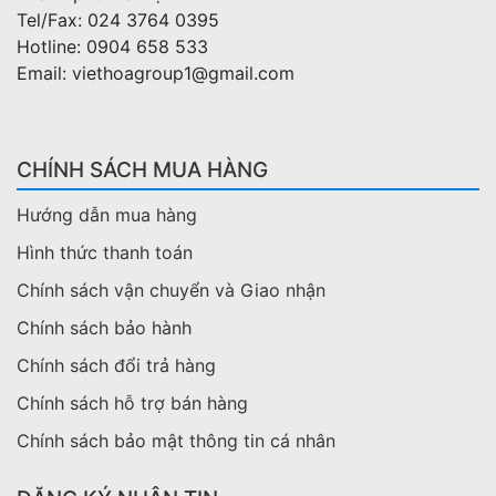
Tel/Fax: 024 3764 0395
Hotline: 0904 658 533
Email: viethoagroup1@gmail.com
CHÍNH SÁCH MUA HÀNG
Hướng dẫn mua hàng
Hình thức thanh toán
Chính sách vận chuyển và Giao nhận
Chính sách bảo hành
Chính sách đổi trả hàng
Chính sách hỗ trợ bán hàng
Chính sách bảo mật thông tin cá nhân