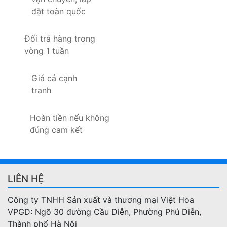
đặt toàn quốc
Đổi trả hàng trong
vòng 1 tuần
Giá cả cạnh
tranh
Hoàn tiền nếu không
đúng cam kết
LIÊN HỆ
Công ty TNHH Sản xuất và thương mại Việt Hoa
VPGD: Ngõ 30 đường Cầu Diễn, Phường Phú Diễn,
Thành phố Hà Nội